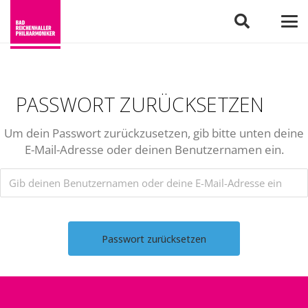
PASSWORT ZURÜCKSETZEN
Um dein Passwort zurückzusetzen, gib bitte unten deine
E-Mail-Adresse oder deinen Benutzernamen ein.