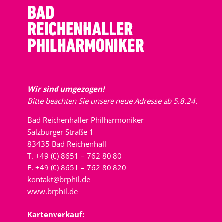
Wir sind umgezogen!
Bitte beachten Sie unsere neue Adresse ab 5.8.24.
Bad Reichenhaller Philharmoniker
Salzburger Straße 1
83435 Bad Reichenhall
T. +49 (0) 8651 – 762 80 80
F. +49 (0) 8651 – 762 80 820
kontakt@brphil.de
www.brphil.de
Kartenverkauf: