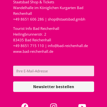
Staatsbad Shop & Tickets
Wandelhalle im Königlichen Kurgarten Bad
Reichenhall
+49 8651 606 286 |
shop@staatsbad.gmbh
Tourist Info Bad Reichenhall
Heilingbrunnerstr. 2
83435 Bad Reichenhall
+49 8651 715 110 |
info@bad-reichenhall.de
www.bad-reichenhall.de
Newsletter bestellen