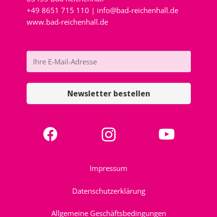
+49 8651 715 110 |
info@bad-reichenhall.de
www.bad-reichenhall.de
Newsletter bestellen
Impressum
Datenschutzerklärung
Allgemeine Geschäftsbedingungen