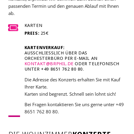
passenden Termin und den genauen Ablauf mit Ihnen
ab.
KARTEN
PREIS:
25€
KARTENVERKAUF:
AUSSCHLIESSLICH ÜBER DAS O
RCHESTERBÜRO PER E-MAIL AN
KONTAKT@BRPHIL.DE
ODER TELEFONISCH
UNTER +49 8651 762 80 80.
Die Adresse des Konzerts erhalten Sie mit Kauf
Ihrer Karte.
Karten sind begrenzt. Schnell sein lohnt sich!
Bei Fragen kontaktieren Sie uns gerne unter +49
8651 762 80 80.