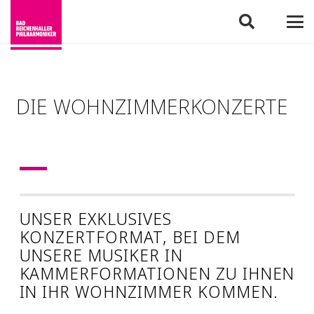
DIE WOHNZIMMERKONZERTE
UNSER EXKLUSIVES
KONZERTFORMAT, BEI DEM
UNSERE MUSIKER IN
KAMMERFORMATIONEN ZU IHNEN
IN IHR WOHNZIMMER KOMMEN.