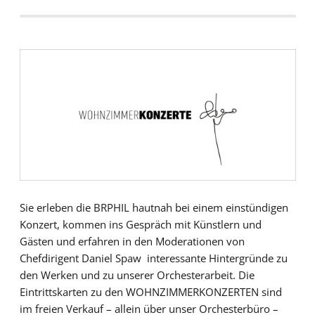
Sie erleben die BRPHIL hautnah bei einem einstündigen
Konzert, kommen ins Gespräch mit Künstlern und
Gästen und erfahren in den Moderationen von
Chefdirigent Daniel Spaw interessante Hintergründe zu
den Werken und zu unserer Orchesterarbeit. Die
Eintrittskarten zu den WOHNZIMMERKONZERTEN sind
im freien Verkauf – allein über unser Orchesterbüro –