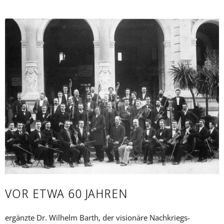
VOR ETWA 60 JAHREN
ergänzte Dr. Wilhelm Barth, der visionäre Nachkriegs-