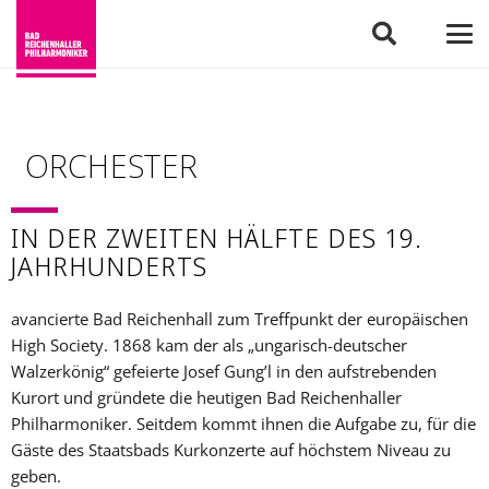
ORCHESTER
IN DER ZWEITEN HÄLFTE DES 19.
JAHRHUNDERTS
avancierte Bad Reichenhall zum Treffpunkt der europäischen
High Society. 1868 kam der als „ungarisch-deutscher
Walzerkönig“ gefeierte Josef Gung’l in den aufstrebenden
Kurort und gründete die heutigen Bad Reichenhaller
Philharmoniker. Seitdem kommt ihnen die Aufgabe zu, für die
Gäste des Staatsbads Kurkonzerte auf höchstem Niveau zu
geben.