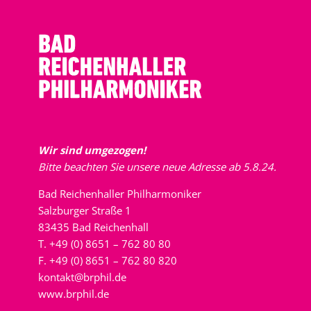
Wir sind umgezogen!
Bitte beachten Sie unsere neue Adresse ab 5.8.24.
Bad Reichenhaller Philharmoniker
Salzburger Straße 1
83435 Bad Reichenhall
T. +49 (0) 8651 – 762 80 80
F. +49 (0) 8651 – 762 80 820
kontakt@brphil.de
www.brphil.de