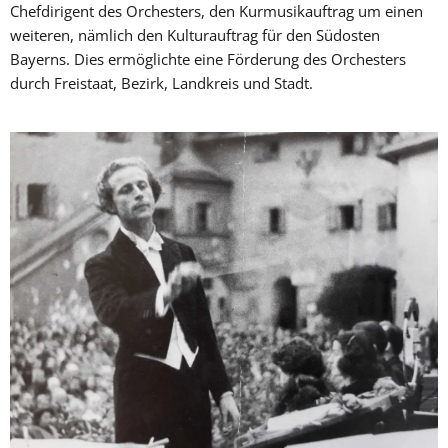
Chefdirigent des Orchesters, den Kurmusikauftrag um einen
weiteren, nämlich den Kulturauftrag für den Südosten
Bayerns. Dies ermöglichte eine Förderung des Orchesters
durch Freistaat, Bezirk, Landkreis und Stadt.