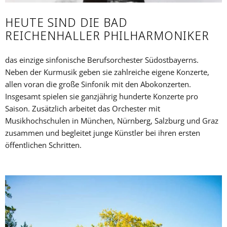
HEUTE SIND DIE BAD
REICHENHALLER PHILHARMONIKER
das einzige sinfonische Berufsorchester Südostbayerns.
Neben der Kurmusik geben sie zahlreiche eigene Konzerte,
allen voran die große Sinfonik mit den Abokonzerten.
Insgesamt spielen sie ganzjährig hunderte Konzerte pro
Saison. Zusätzlich arbeitet das Orchester mit
Musikhochschulen in München, Nürnberg, Salzburg und Graz
zusammen und begleitet junge Künstler bei ihren ersten
öffentlichen Schritten.