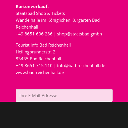
Kartenverkauf:
Staatsbad Shop & Tickets
Wandelhalle im Königlichen Kurgarten Bad
Reichenhall
+49 8651 606 286 |
shop@staatsbad.gmbh
Tourist Info Bad Reichenhall
Heilingbrunnerstr. 2
83435 Bad Reichenhall
+49 8651 715 110 |
info@bad-reichenhall.de
www.bad-reichenhall.de
Newsletter bestellen