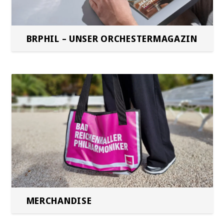
BRPHIL – UNSER ORCHESTERMAGAZIN
MERCHANDISE