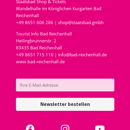
Staatsbad Shop & Tickets
Wandelhalle im Königlichen Kurgarten Bad
Reichenhall
+49 8651 606 286 |
shop@staatsbad.gmbh
Tourist Info Bad Reichenhall
Heilingbrunnerstr. 2
83435 Bad Reichenhall
+49 8651 715 110 |
info@bad-reichenhall.de
www.bad-reichenhall.de
Newsletter bestellen