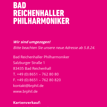
Wir sind umgezogen!
Bitte beachten Sie unsere neue Adresse ab 5.8.24.
Bad Reichenhaller Philharmoniker
Salzburger Straße 1
83435 Bad Reichenhall
T. +49 (0) 8651 – 762 80 80
F. +49 (0) 8651 – 762 80 820
kontakt@brphil.de
www.brphil.de
Kartenverkauf: