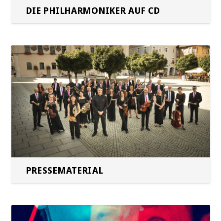
DIE PHILHARMONIKER AUF CD
PRESSEMATERIAL