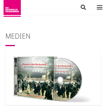
MEDIEN