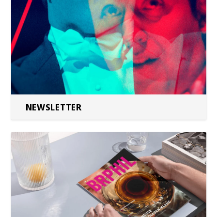
NEWSLETTER