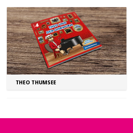
THEO THUMSEE