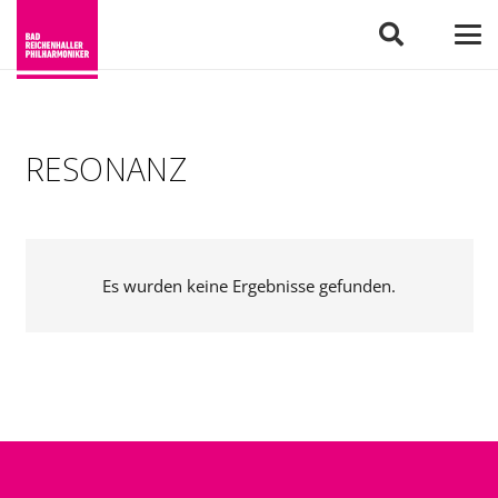
RESONANZ
Es wurden keine Ergebnisse gefunden.