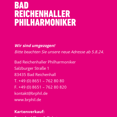
Wir sind umgezogen!
Bitte beachten Sie unsere neue Adresse ab 5.8.24.
Bad Reichenhaller Philharmoniker
Salzburger Straße 1
83435 Bad Reichenhall
T. +49 (0) 8651 – 762 80 80
F. +49 (0) 8651 – 762 80 820
kontakt@brphil.de
www.brphil.de
Kartenverkauf: