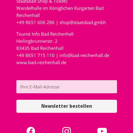
Staatsbad Shop & Tickets
Wandelhalle im Königlichen Kurgarten Bad
Reichenhall
+49 8651 606 286 |
shop@staatsbad.gmbh
Tourist Info Bad Reichenhall
Heilingbrunnerstr. 2
83435 Bad Reichenhall
+49 8651 715 110 |
info@bad-reichenhall.de
www.bad-reichenhall.de
Newsletter bestellen