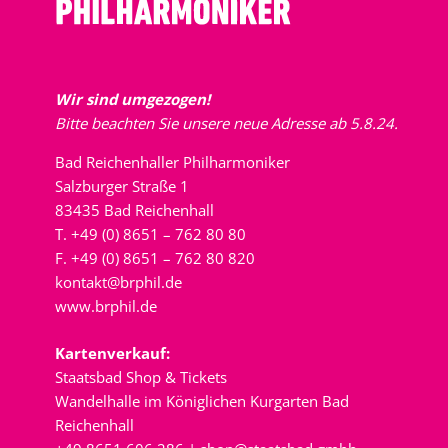
Wir sind umgezogen!
Bitte beachten Sie unsere neue Adresse ab 5.8.24.
Bad Reichenhaller Philharmoniker
Salzburger Straße 1
83435 Bad Reichenhall
T. +49 (0) 8651 – 762 80 80
F. +49 (0) 8651 – 762 80 820
kontakt@brphil.de
www.brphil.de
Kartenverkauf:
Staatsbad Shop & Tickets
Wandelhalle im Königlichen Kurgarten Bad
Reichenhall