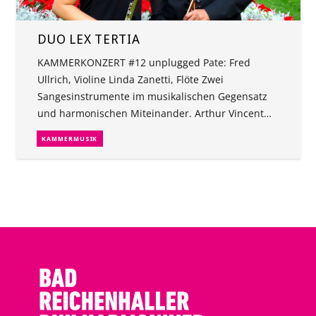
DUO LEX TERTIA
KAMMERKONZERT #12 unplugged Pate: Fred
Ullrich, Violine Linda Zanetti, Flöte Zwei
Sangesinstrumente im musikalischen Gegensatz
und harmonischen Miteinander. Arthur Vincent…
KAMMERMUSIK