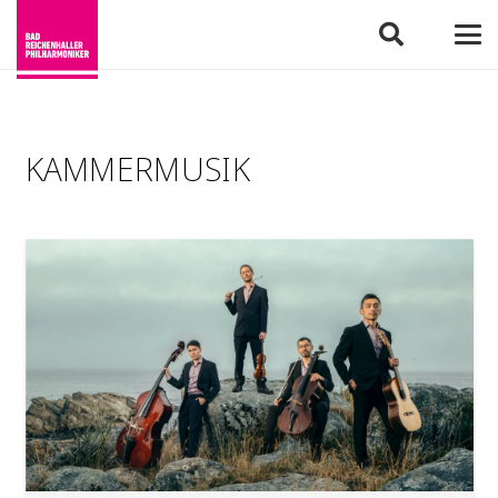
KAMMERMUSIK