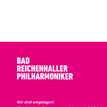
Wir sind umgezogen!