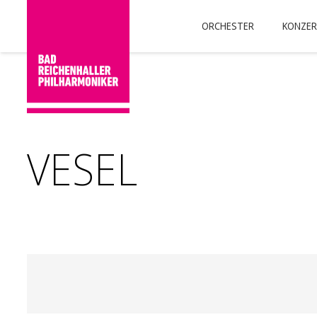
ORCHESTER
KONZER
VESEL