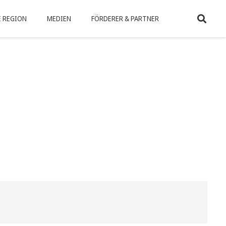
 REGION
MEDIEN
FÖRDERER & PARTNER