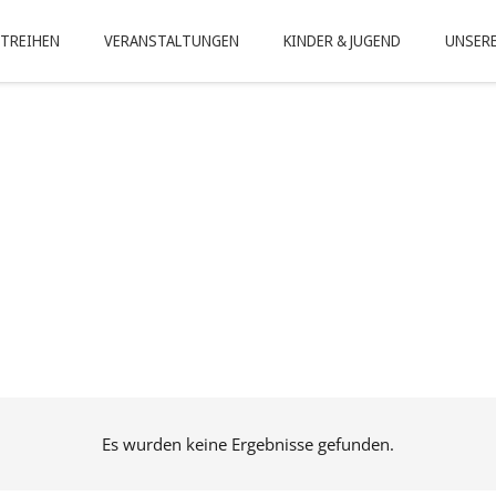
TREIHEN
VERANSTALTUNGEN
KINDER & JUGEND
UNSERE
Es wurden keine Ergebnisse gefunden.