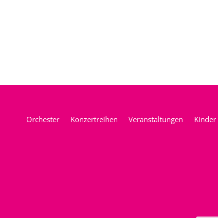
Orchester
Konzertreihen
Veranstaltungen
Kinder